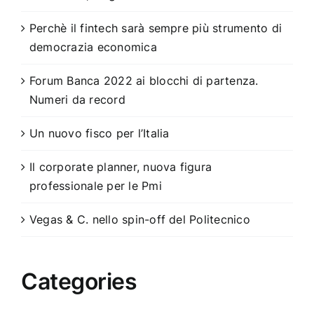
Perchè il fintech sarà sempre più strumento di
democrazia economica
Forum Banca 2022 ai blocchi di partenza.
Numeri da record
Un nuovo fisco per l’Italia
Il corporate planner, nuova figura
professionale per le Pmi
Vegas & C. nello spin-off del Politecnico
Categories