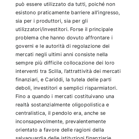
può essere utilizzato da tutti, poiché non
esistono praticamente barriere all’ingresso,
sia per i produttori, sia per gli
utilizzatori/investitori. Forse il principale
problema che hanno dovuto affrontare i
governi e le autorità di regolazione dei
mercati negli ultimi anni consiste nella
sempre più difficile collocazione dei loro
interventi tra Scilla, l’attrattività dei mercati
finanziari, e Cariddi, la tutela delle parti
deboli, investitori e semplici risparmiatori.
Fino a quando i mercati costituivano una
realtà sostanzialmente oligopolistica e
centralistica, il pendolo era, anche se
inconsapevolmente, prevalentemente
orientato a favore delle ragioni della
salvaguardia delle istituzioni finanziarie