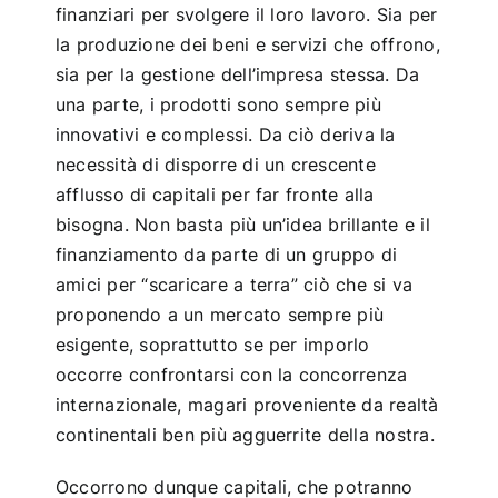
finanziari per svolgere il loro lavoro. Sia per
la produzione dei beni e servizi che offrono,
sia per la gestione dell’impresa stessa. Da
una parte, i prodotti sono sempre più
innovativi e complessi. Da ciò deriva la
necessità di disporre di un crescente
afflusso di capitali per far fronte alla
bisogna. Non basta più un’idea brillante e il
finanziamento da parte di un gruppo di
amici per “scaricare a terra” ciò che si va
proponendo a un mercato sempre più
esigente, soprattutto se per imporlo
occorre confrontarsi con la concorrenza
internazionale, magari proveniente da realtà
continentali ben più agguerrite della nostra.
Occorrono dunque capitali, che potranno