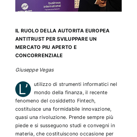
IL RUOLO DELLA AUTORITA EUROPEA
ANTITRUST PER SVILUPPARE UN
MERCATO PIU APERTO E
CONCORRENZIALE
Giuseppe Vegas
L’
utilizzo di strumenti informatici nel
mondo della finanza, il recente
fenomeno del cosiddetto Fintech,
costituisce una formidabile innovazione,
quasi una rivoluzione. Prende sempre più
piede e si susseguono studi e convegni in
materia, che costituiscono occasione per