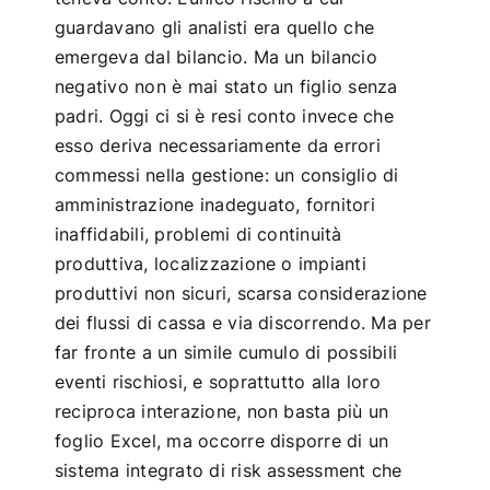
guardavano gli analisti era quello che
emergeva dal bilancio. Ma un bilancio
negativo non è mai stato un figlio senza
padri. Oggi ci si è resi conto invece che
esso deriva necessariamente da errori
commessi nella gestione: un consiglio di
amministrazione inadeguato, fornitori
inaffidabili, problemi di continuità
produttiva, localizzazione o impianti
produttivi non sicuri, scarsa considerazione
dei flussi di cassa e via discorrendo. Ma per
far fronte a un simile cumulo di possibili
eventi rischiosi, e soprattutto alla loro
reciproca interazione, non basta più un
foglio Excel, ma occorre disporre di un
sistema integrato di risk assessment che