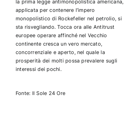
la prima legge antimonopolistica americana,
applicata per contenere l’impero
monopolistico di Rockefeller nel petrolio, si
sta risvegliando. Tocca ora alle Antitrust
europee operare affinché nel Vecchio
continente cresca un vero mercato,
concorrenziale e aperto, nel quale la
prosperità dei molti possa prevalere sugli
interessi dei pochi.
Fonte:
Il Sole 24 Ore