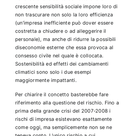
crescente sensibilità sociale impone loro di
non trascurare non solo la loro efficienza
(un’impresa inefficiente può dover essere
costretta a chiudere o ad alleggerire il
personale), ma anche di ridurre la possibili
diseconomie esterne che essa provoca al
consesso civile nel quale è collocata.
Sostenibilità ed effetti dei cambiamenti
climatici sono solo i due esempi
maggiormente impattanti.
Per chiarire il concetto basterebbe fare
riferimento alla questione del rischio. Fino a
prima della grande crisi del 2007-2008 i
rischi di impresa esistevano esattamente
come oggi, ma semplicemente non se ne
teneva conto. L’unico rischio a cui