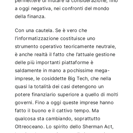
permettere di mutare la considerazione, fino
a oggi negativa, nei confronti del mondo
della finanza.
Con una cautela. Se è vero che
l’informatizzazione costituisce uno
strumento operativo teoricamente neutrale,
è anche realtà il fatto che l’attuale gestione
delle più importanti piattaforme è
saldamente in mano a pochissime mega-
imprese, le cosiddette Big Tech, che nella
quasi la totalità dei casi detengono un
potere finanziario superiore a quello di molti
governi. Fino a oggi queste imprese hanno
fatto il buono e il cattivo tempo. Ma
qualcosa sta cambiando, soprattutto
Oltreoceano. Lo spirito dello Sherman Act,