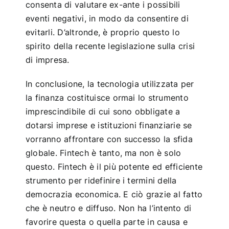
consenta di valutare ex-ante i possibili
eventi negativi, in modo da consentire di
evitarli. D’altronde, è proprio questo lo
spirito della recente legislazione sulla crisi
di impresa.
In conclusione, la tecnologia utilizzata per
la finanza costituisce ormai lo strumento
imprescindibile di cui sono obbligate a
dotarsi imprese e istituzioni finanziarie se
vorranno affrontare con successo la sfida
globale. Fintech è tanto, ma non è solo
questo. Fintech è il più potente ed efficiente
strumento per ridefinire i termini della
democrazia economica. E ciò grazie al fatto
che è neutro e diffuso. Non ha l’intento di
favorire questa o quella parte in causa e