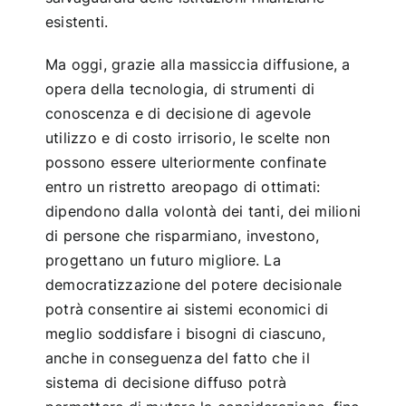
esistenti.
Ma oggi, grazie alla massiccia diffusione, a
opera della tecnologia, di strumenti di
conoscenza e di decisione di agevole
utilizzo e di costo irrisorio, le scelte non
possono essere ulteriormente confinate
entro un ristretto areopago di ottimati:
dipendono dalla volontà dei tanti, dei milioni
di persone che risparmiano, investono,
progettano un futuro migliore. La
democratizzazione del potere decisionale
potrà consentire ai sistemi economici di
meglio soddisfare i bisogni di ciascuno,
anche in conseguenza del fatto che il
sistema di decisione diffuso potrà