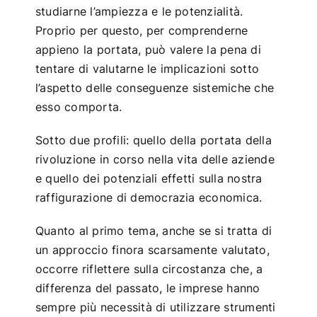
studiarne l’ampiezza e le potenzialità.
Proprio per questo, per comprenderne
appieno la portata, può valere la pena di
tentare di valutarne le implicazioni sotto
l’aspetto delle conseguenze sistemiche che
esso comporta.
Sotto due profili: quello della portata della
rivoluzione in corso nella vita delle aziende
e quello dei potenziali effetti sulla nostra
raffigurazione di democrazia economica.
Quanto al primo tema, anche se si tratta di
un approccio finora scarsamente valutato,
occorre riflettere sulla circostanza che, a
differenza del passato, le imprese hanno
sempre più necessità di utilizzare strumenti