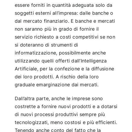
essere forniti in quantità adeguata solo da
soggetti esterni all’impresa: dalle banche o
dal mercato finanziario. E banche e mercati
non saranno più in grado di fornire il
servizio richiesto a costi competitivi se non
si doteranno di strumenti di
informatizzazione, possibilmente anche
utilizzando quelli offerti dall’Intelligenza
Artificiale, per la confezione e la diffusione
dei loro prodotti. A rischio della loro
graduale emarginazione dai mercati.
Dall’altra parte, anche le imprese sono
costrette a fornire nuovi prodotti e a dotarsi
di nuovi processi produttivi sempre più
tecnologizzati, meno costosi e più efficienti.
Tenendo anche conto del fatto che la